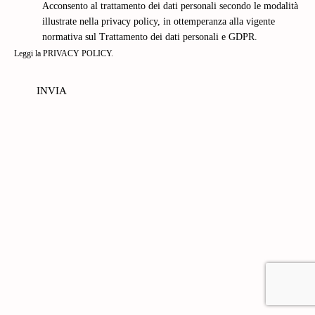
Acconsento al trattamento dei dati personali secondo le modalità
illustrate nella privacy policy, in ottemperanza alla vigente
normativa sul Trattamento dei dati personali e GDPR.
Leggi la
PRIVACY POLICY
.