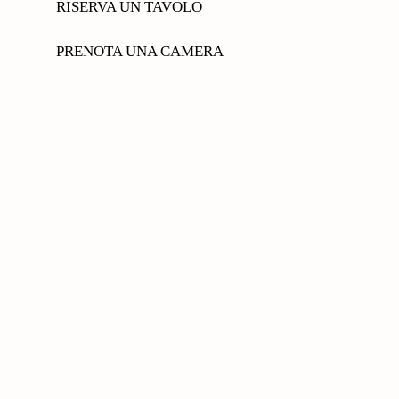
RISERVA UN TAVOLO
PRENOTA UNA CAMERA