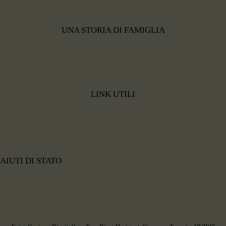
UNA STORIA DI FAMIGLIA
LINK UTILI
AIUTI DI STATO